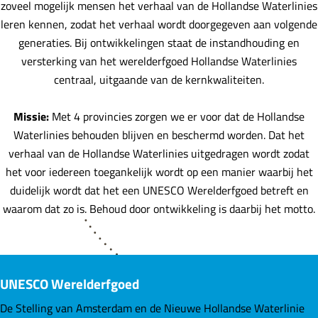
zoveel mogelijk mensen het verhaal van de Hollandse Waterlinies
leren kennen, zodat het verhaal wordt doorgegeven aan volgende
generaties. Bij ontwikkelingen staat de instandhouding en
versterking van het werelderfgoed Hollandse Waterlinies
centraal, uitgaande van de kernkwaliteiten.
Missie:
Met 4 provincies zorgen we er voor dat de Hollandse
Waterlinies behouden blijven en beschermd worden. Dat het
verhaal van de Hollandse Waterlinies uitgedragen wordt zodat
het voor iedereen toegankelijk wordt op een manier waarbij het
duidelijk wordt dat het een UNESCO Werelderfgoed betreft en
waarom dat zo is. Behoud door ontwikkeling is daarbij het motto.
UNESCO Werelderfgoed
De Stelling van Amsterdam en de Nieuwe Hollandse Waterlinie