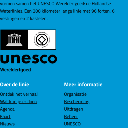
vormen samen het UNESCO Werelderfgoed: de Hollandse
Waterlinies. Een 200 kilometer lange linie met 96 forten, 6
vestingen en 2 kastelen.
Over de linie
Meer informatie
Ontdek het verhaal
Organisatie
Wat kun je er doen
Bescherming
Agenda
Uitdragen
Kaart
Beheer
Nieuws
UNESCO