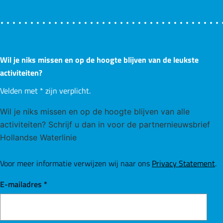
Wil je niks missen en op de hoogte blijven van de leukste
activiteiten?
Velden met
*
zijn verplicht.
Wil je niks missen en op de hoogte blijven van alle
activiteiten? Schrijf u dan in voor de partnernieuwsbrief
Hollandse Waterlinie
Voor meer informatie verwijzen wij naar ons
Privacy Statement
.
E-mailadres
*