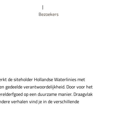
|
Bezoekers
rkt de siteholder Hollandse Waterlinies met
en gedeelde verantwoordelijkheid. Door voor het
erelderfgoed op een duurzame manier. Draagvlak
dere verhalen vind je in de verschillende