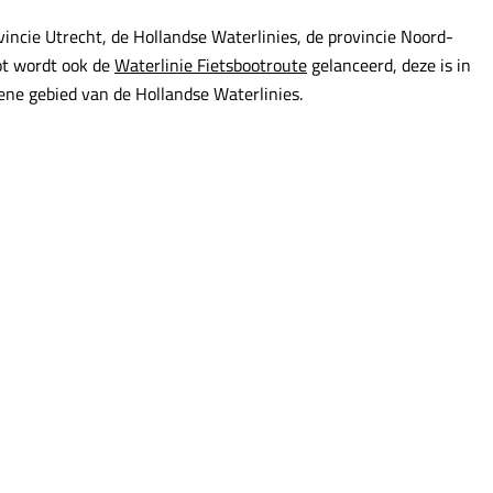
incie Utrecht, de Hollandse Waterlinies, de provincie Noord-
ot wordt ook de
Waterlinie Fietsbootroute
gelanceerd, deze is in
ene gebied van de Hollandse Waterlinies.