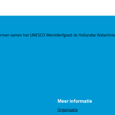
rmen samen het UNESCO Werelderfgoed: de Hollandse Waterlinies. 
Meer informatie
Organisatie