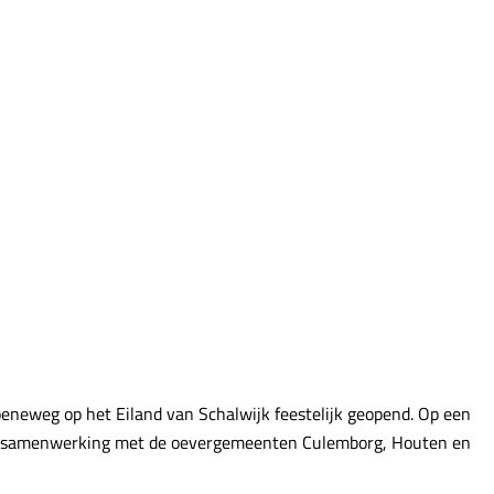
eneweg op het Eiland van Schalwijk feestelijk geopend. Op een
 in samenwerking met de oevergemeenten Culemborg, Houten en