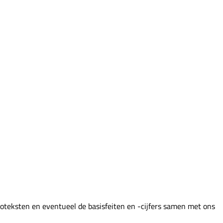
roteksten en eventueel de basisfeiten en -cijfers samen met ons