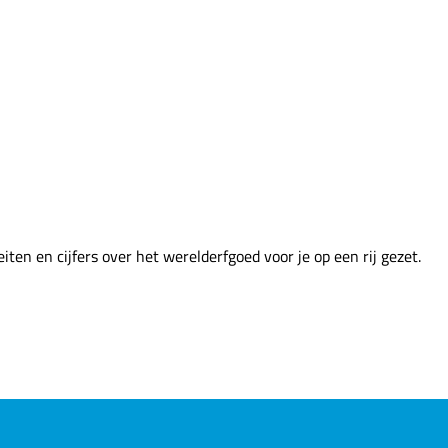
ten en cijfers over het werelderfgoed voor je op een rij gezet.