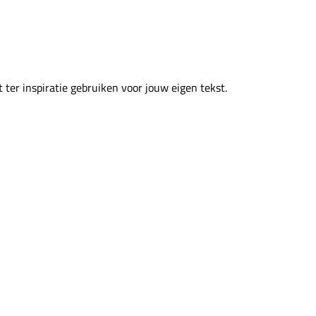
 ter inspiratie gebruiken voor jouw eigen tekst.