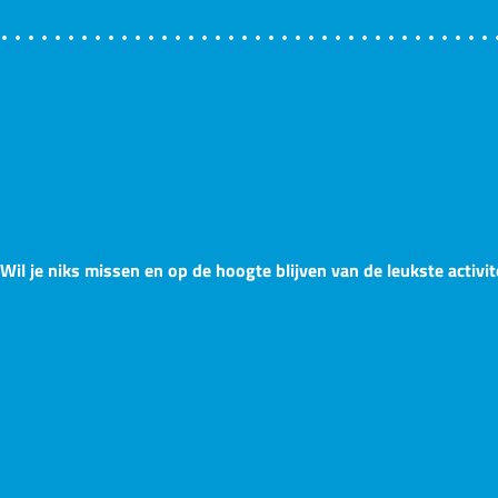
Wil je niks missen en op de hoogte blijven van de leukste activit