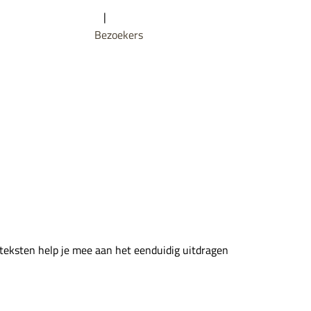
|
Bezoekers
 teksten help je mee aan het eenduidig uitdragen