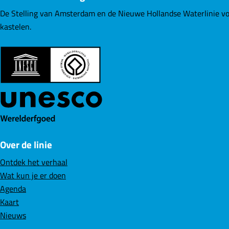
De Stelling van Amsterdam en de Nieuwe Hollandse Waterlinie vo
kastelen.
Over de linie
Ontdek het verhaal
Wat kun je er doen
Agenda
Kaart
Nieuws