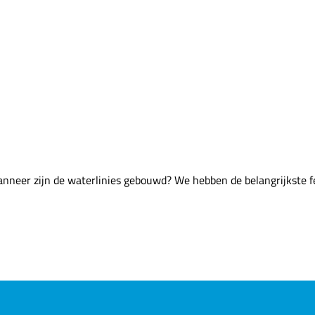
anneer zijn de waterlinies gebouwd? We hebben de belangrijkste fei