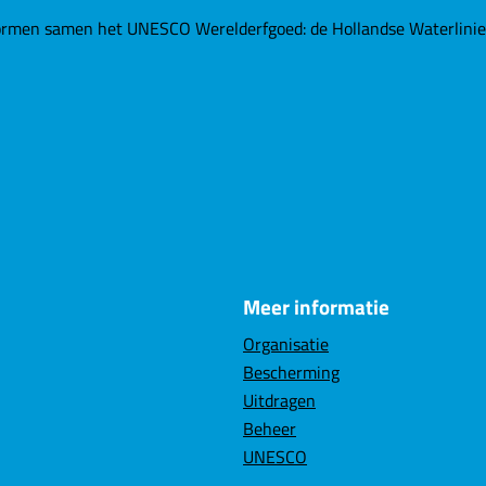
rmen samen het UNESCO Werelderfgoed: de Hollandse Waterlinies. 
Meer informatie
Organisatie
Bescherming
Uitdragen
Beheer
UNESCO