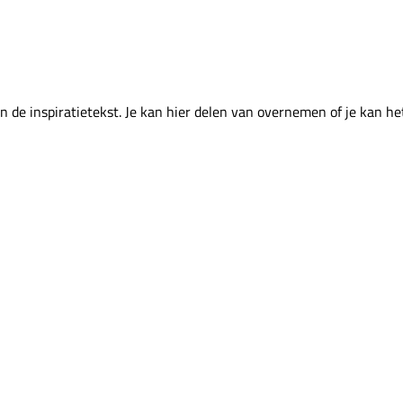
 de inspiratietekst. Je kan hier delen van overnemen of je kan het