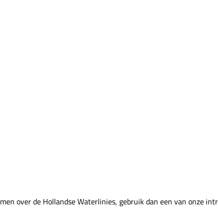
emen over de Hollandse Waterlinies, gebruik dan een van onze int