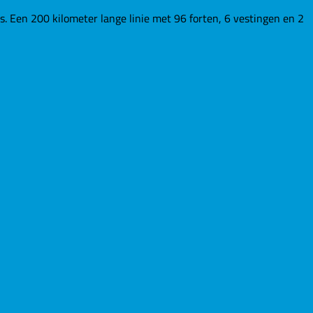
Een 200 kilometer lange linie met 96 forten, 6 vestingen en 2